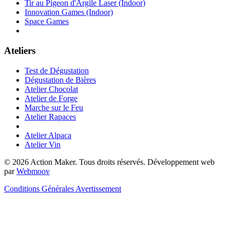
Tir au Pigeon d'Argile Laser (Indoor)
Innovation Games (Indoor)
Space Games
Ateliers
Test de Dégustation
Dégustation de Bières
Atelier Chocolat
Atelier de Forge
Marche sur le Feu
Atelier Rapaces
Atelier Alpaca
Atelier Vin
© 2026 Action Maker. Tous droits réservés. Développement web
par
Webmoov
Conditions Générales
Avertissement