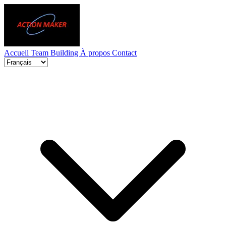
Accueil
Team Building
À propos
Contact