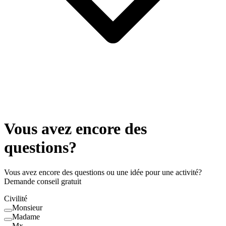
Vous avez encore des
questions?
Vous avez encore des questions ou une idée pour une activité?
Demande conseil gratuit
Civilité
Monsieur
Madame
Mx