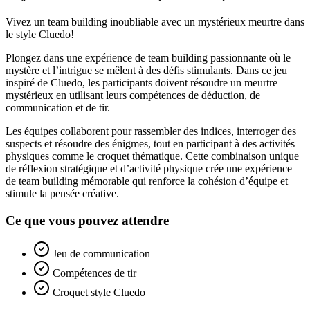
Vivez un team building inoubliable avec un mystérieux meurtre dans
le style Cluedo!
Plongez dans une expérience de team building passionnante où le
mystère et l’intrigue se mêlent à des défis stimulants. Dans ce jeu
inspiré de Cluedo, les participants doivent résoudre un meurtre
mystérieux en utilisant leurs compétences de déduction, de
communication et de tir.
Les équipes collaborent pour rassembler des indices, interroger des
suspects et résoudre des énigmes, tout en participant à des activités
physiques comme le croquet thématique. Cette combinaison unique
de réflexion stratégique et d’activité physique crée une expérience
de team building mémorable qui renforce la cohésion d’équipe et
stimule la pensée créative.
Ce que vous pouvez attendre
Jeu de communication
Compétences de tir
Croquet style Cluedo