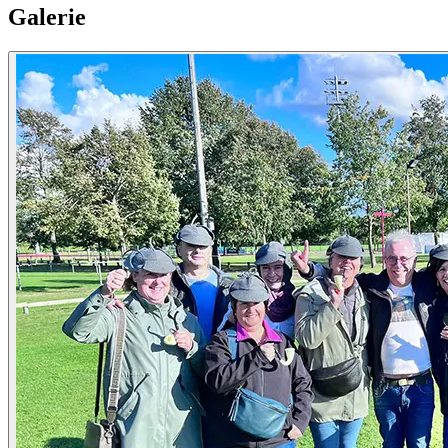
Galerie