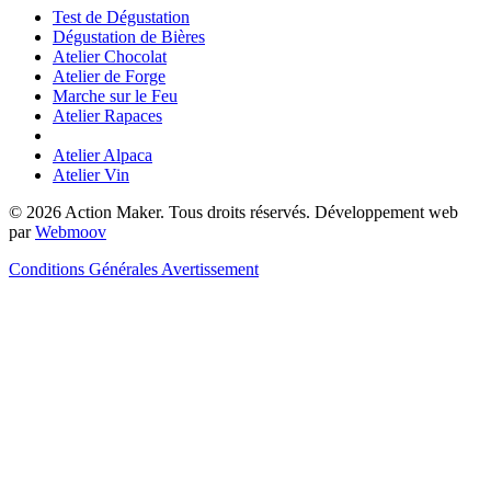
Test de Dégustation
Dégustation de Bières
Atelier Chocolat
Atelier de Forge
Marche sur le Feu
Atelier Rapaces
Atelier Alpaca
Atelier Vin
© 2026 Action Maker. Tous droits réservés. Développement web
par
Webmoov
Conditions Générales
Avertissement