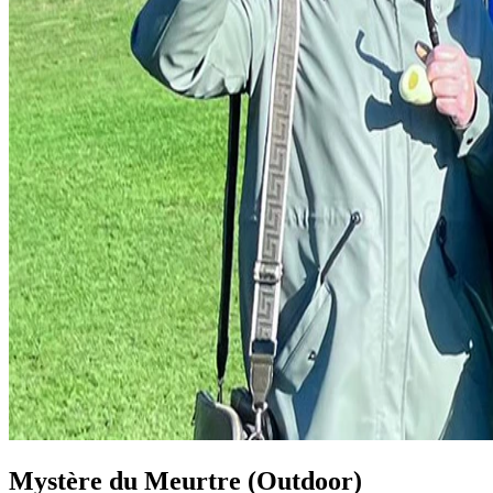
Mystère du Meurtre (Outdoor)