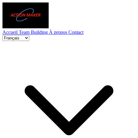
Accueil
Team Building
À propos
Contact