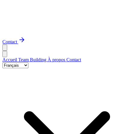
Contact
Accueil
Team Building
À propos
Contact