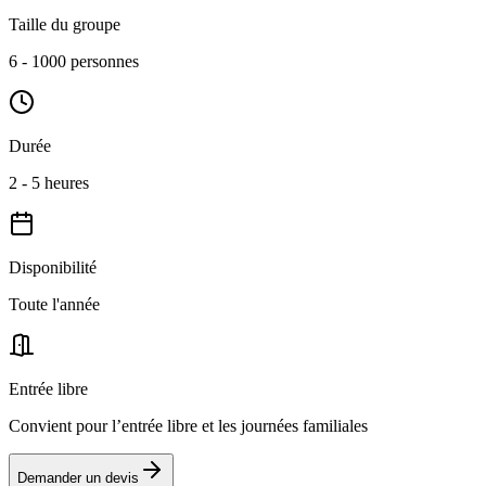
Taille du groupe
6 - 1000 personnes
Durée
2 - 5 heures
Disponibilité
Toute l'année
Entrée libre
Convient pour l’entrée libre et les journées familiales
Demander un devis