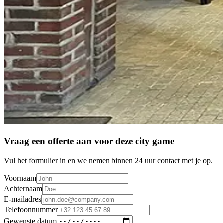
Vraag een offerte aan voor deze city game
Vul het formulier in en we nemen binnen 24 uur contact met je op.
Voornaam
Achternaam
E-mailadres
Telefoonnummer
Gewenste datum