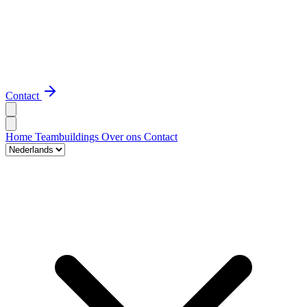
Contact
Home
Teambuildings
Over ons
Contact