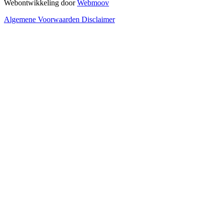
Webontwikkeling door
Webmoov
Algemene Voorwaarden
Disclaimer