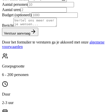
Aantal personen
Aantal uren
Budget (optioneel)
Bericht
Verstuur aanvraag
Door het formulier te versturen ga je akkoord met onze
algemene
voorwaarden
Groepsgrootte
6 - 200 personen
Duur
2-3 uur