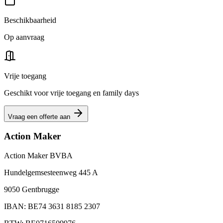
Beschikbaarheid
Op aanvraag
Vrije toegang
Geschikt voor vrije toegang en family days
Vraag een offerte aan
Action Maker
Action Maker BVBA
Hundelgemsesteenweg 445 A
9050 Gentbrugge
IBAN: BE74 3631 8185 2307