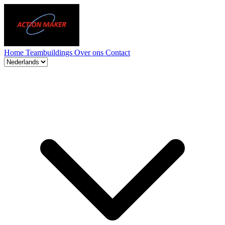
Home
Teambuildings
Over ons
Contact