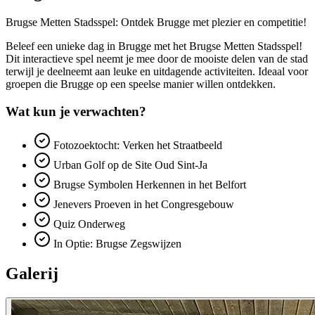
Brugse Metten Stadsspel: Ontdek Brugge met plezier en competitie!
Beleef een unieke dag in Brugge met het Brugse Metten Stadsspel!
Dit interactieve spel neemt je mee door de mooiste delen van de stad
terwijl je deelneemt aan leuke en uitdagende activiteiten. Ideaal voor
groepen die Brugge op een speelse manier willen ontdekken.
Wat kun je verwachten?
Fotozoektocht: Verken het Straatbeeld
Urban Golf op de Site Oud Sint-Ja
Brugse Symbolen Herkennen in het Belfort
Jenevers Proeven in het Congresgebouw
Quiz Onderweg
In Optie: Brugse Zegswijzen
Galerij