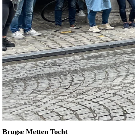
Brugse Metten Tocht