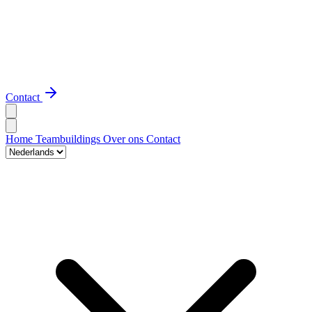
Contact
Home
Teambuildings
Over ons
Contact