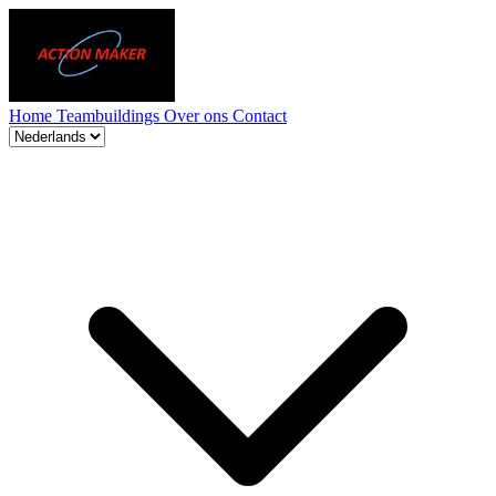
Home
Teambuildings
Over ons
Contact