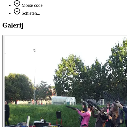
Morse code
Schieten...
Galerij