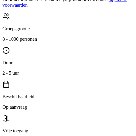
voorwaarden
Groepsgrootte
8 - 1000 personen
Duur
2 - 5 uur
Beschikbaarheid
Op aanvraag
Vrije toegang