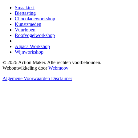
Smaaktest
Biertasting
Chocoladeworkshop
Kunstsmeden
Vuurlopen
Roofvogelworkshop
Alpaca Workshop
Wijnworkshop
© 2026 Action Maker. Alle rechten voorbehouden.
Webontwikkeling door
Webmoov
Algemene Voorwaarden
Disclaimer