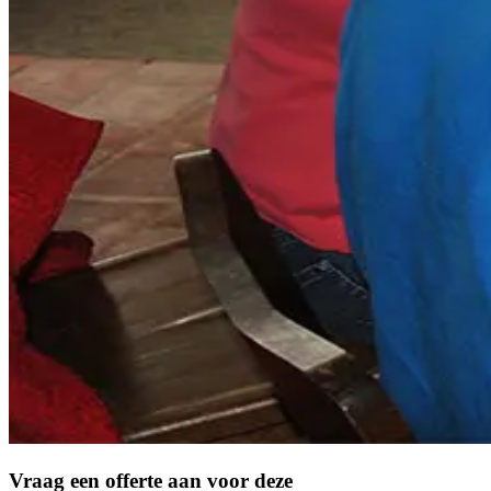
Vraag een offerte aan voor deze