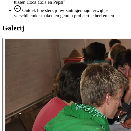
tussen Coca-Cola en Pepsi?
Ontdek hoe sterk jouw zintuigen zijn terwijl je
verschillende smaken en geuren probeert te herkennen.
Galerij