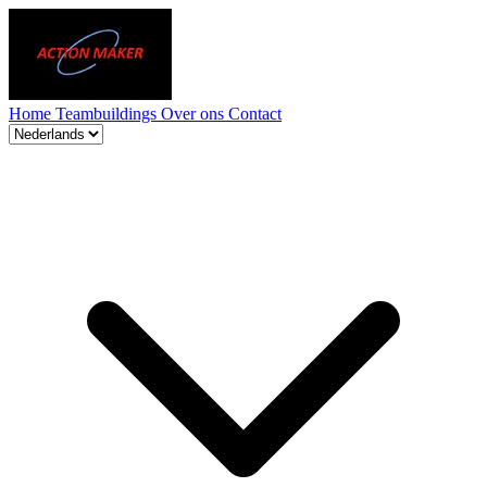
Home
Teambuildings
Over ons
Contact