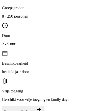
Groepsgrootte
8 - 250 personen
Duur
2 - 5 uur
Beschikbaarheid
het hele jaar door
Vrije toegang
Geschikt voor vrije toegang en family days