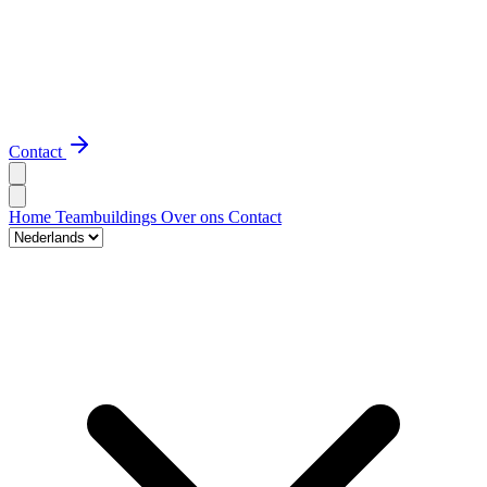
Contact
Home
Teambuildings
Over ons
Contact