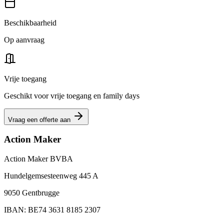
Beschikbaarheid
Op aanvraag
Vrije toegang
Geschikt voor vrije toegang en family days
Vraag een offerte aan
Action Maker
Action Maker BVBA
Hundelgemsesteenweg 445 A
9050 Gentbrugge
IBAN: BE74 3631 8185 2307