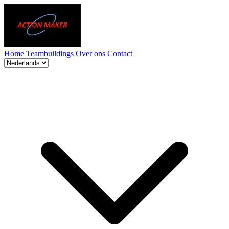
Home
Teambuildings
Over ons
Contact