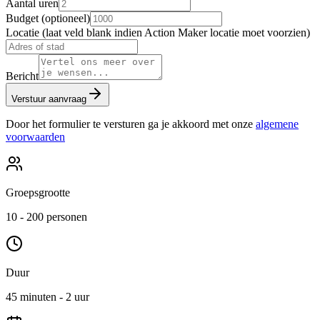
Aantal uren
Budget (optioneel)
Locatie (laat veld blank indien Action Maker locatie moet voorzien)
Bericht
Verstuur aanvraag
Door het formulier te versturen ga je akkoord met onze
algemene
voorwaarden
Groepsgrootte
10 - 200 personen
Duur
45 minuten - 2 uur