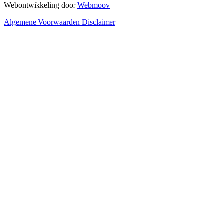
Webontwikkeling door
Webmoov
Algemene Voorwaarden
Disclaimer