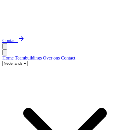
Contact
Home
Teambuildings
Over ons
Contact