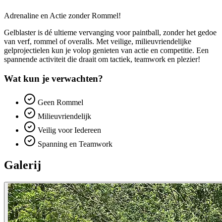
Adrenaline en Actie zonder Rommel!
Gelblaster is dé ultieme vervanging voor paintball, zonder het gedoe
van verf, rommel of overalls. Met veilige, milieuvriendelijke
gelprojectielen kun je volop genieten van actie en competitie. Een
spannende activiteit die draait om tactiek, teamwork en plezier!
Wat kun je verwachten?
Geen Rommel
Milieuvriendelijk
Veilig voor Iedereen
Spanning en Teamwork
Galerij