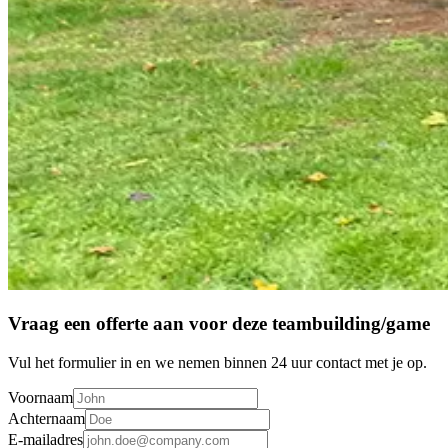
Vraag een offerte aan voor deze teambuilding/game
Vul het formulier in en we nemen binnen 24 uur contact met je op.
Voornaam
Achternaam
E-mailadres