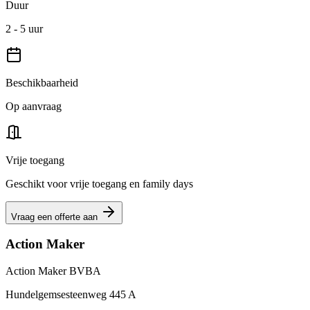
Duur
2 - 5 uur
Beschikbaarheid
Op aanvraag
Vrije toegang
Geschikt voor vrije toegang en family days
Vraag een offerte aan
Action Maker
Action Maker BVBA
Hundelgemsesteenweg 445 A