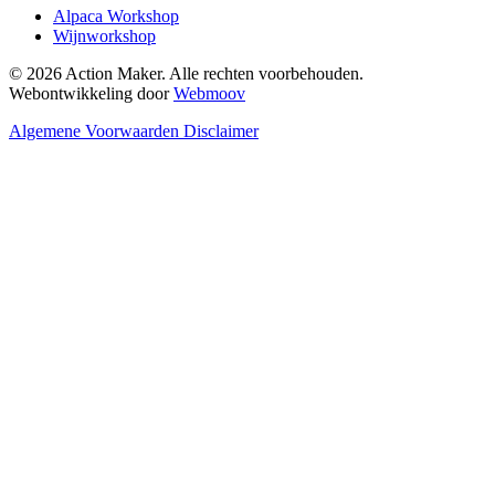
Alpaca Workshop
Wijnworkshop
© 2026 Action Maker. Alle rechten voorbehouden.
Webontwikkeling door
Webmoov
Algemene Voorwaarden
Disclaimer