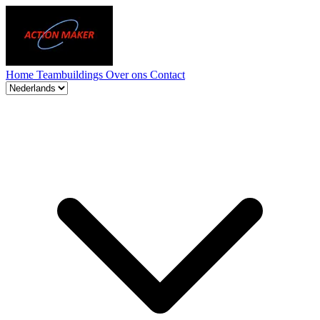
Home
Teambuildings
Over ons
Contact