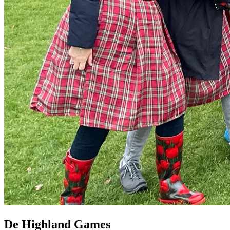
De Highland Games