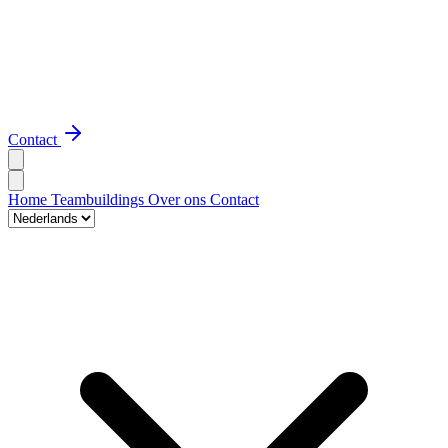
Contact
Home
Teambuildings
Over ons
Contact