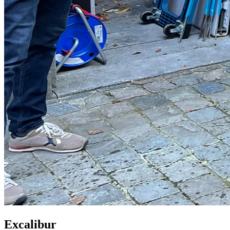
Excalibur