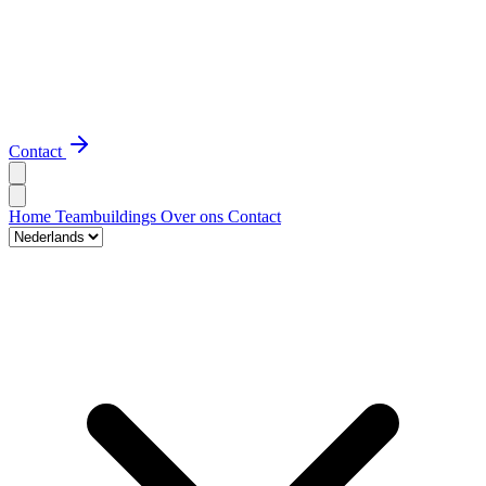
Contact
Home
Teambuildings
Over ons
Contact