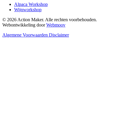
Alpaca Workshop
Wijnworkshop
© 2026 Action Maker. Alle rechten voorbehouden.
Webontwikkeling door
Webmoov
Algemene Voorwaarden
Disclaimer