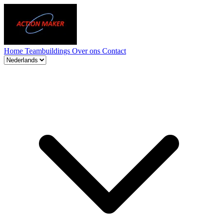
Home
Teambuildings
Over ons
Contact