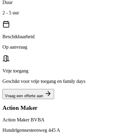
Duur
2 - 5 uur
Beschikbaarheid
Op aanvraag
Vrije toegang
Geschikt voor vrije toegang en family days
Vraag een offerte aan
Action Maker
Action Maker BVBA
Hundelgemsesteenweg 445 A