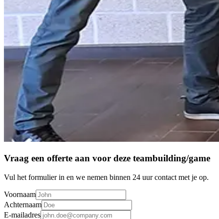
Vraag een offerte aan voor deze teambuilding/game
Vul het formulier in en we nemen binnen 24 uur contact met je op.
Voornaam
Achternaam
E-mailadres