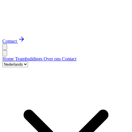
Contact
Home
Teambuildings
Over ons
Contact