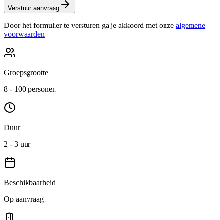
Verstuur aanvraag
Door het formulier te versturen ga je akkoord met onze
algemene
voorwaarden
Groepsgrootte
8 - 100 personen
Duur
2 - 3 uur
Beschikbaarheid
Op aanvraag