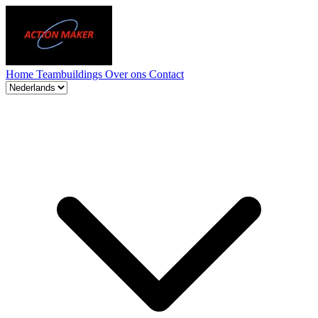
Home
Teambuildings
Over ons
Contact