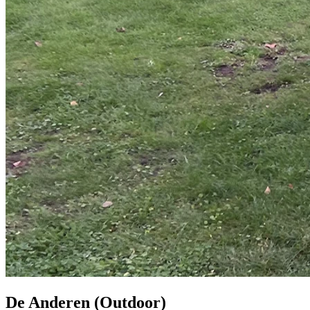
De Anderen (Outdoor)