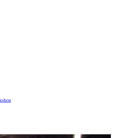
kshop