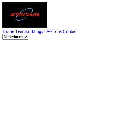
Home
Teambuildings
Over ons
Contact