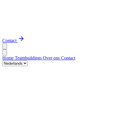
Contact
Home
Teambuildings
Over ons
Contact