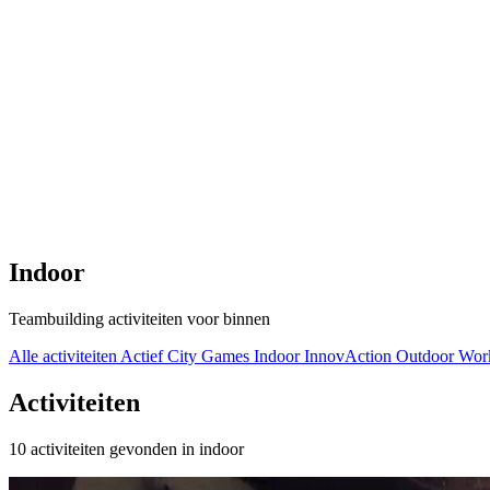
Indoor
Teambuilding activiteiten voor binnen
Alle activiteiten
Actief
City Games
Indoor
InnovAction
Outdoor
Wor
Activiteiten
10 activiteiten gevonden in indoor